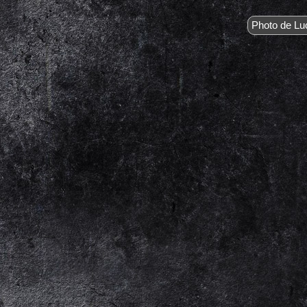
Photo de Lu