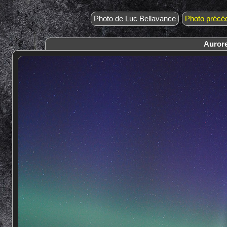
Photo de Luc Bellavance
Photo précé
Aurore