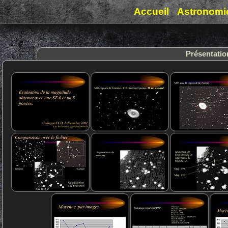
Accueil
Astronomi
Présentati