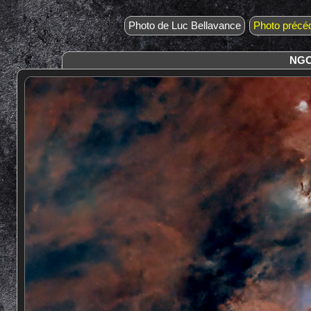
Photo de Luc Bellavance
Photo précé
NGC 